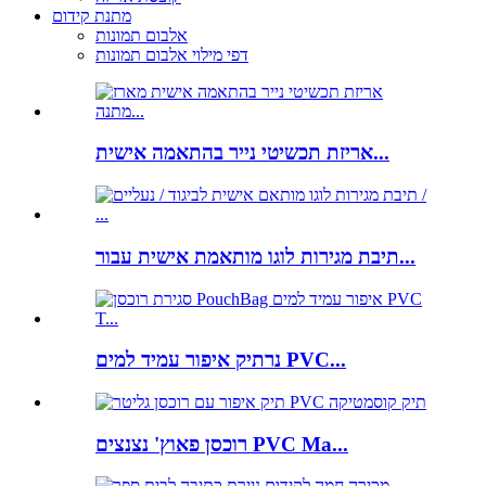
מתנת קידום
אלבום תמונות
דפי מילוי אלבום תמונות
אריזת תכשיטי נייר בהתאמה אישית...
תיבת מגירות לוגו מותאמת אישית עבור...
נרתיק איפור עמיד למים PVC...
רוכסן פאוץ' נצנצים PVC Ma...