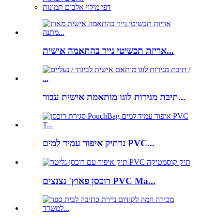
דפי מילוי אלבום תמונות
אריזת תכשיטי נייר בהתאמה אישית...
תיבת מגירות לוגו מותאמת אישית עבור...
נרתיק איפור עמיד למים PVC...
רוכסן פאוץ' נצנצים PVC Ma...