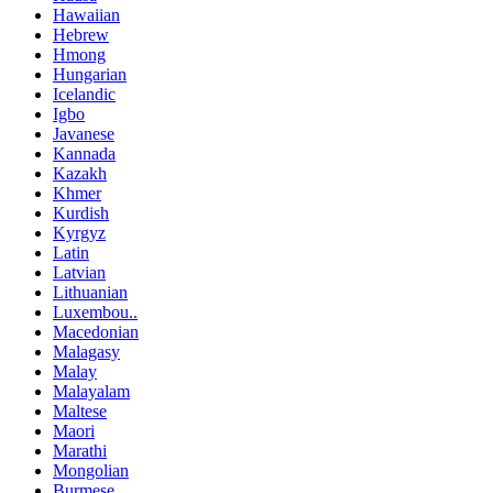
Hawaiian
Hebrew
Hmong
Hungarian
Icelandic
Igbo
Javanese
Kannada
Kazakh
Khmer
Kurdish
Kyrgyz
Latin
Latvian
Lithuanian
Luxembou..
Macedonian
Malagasy
Malay
Malayalam
Maltese
Maori
Marathi
Mongolian
Burmese