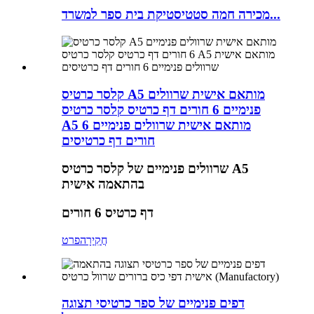
מכירה חמה סטטיסטיקת בית ספר למשרד...
קלסר כרטיס A5 מותאם אישית שרוולים
פנימיים 6 חורים דף כרטיס קלסר כרטיס
A5 מותאם אישית שרוולים פנימיים 6
חורים דף כרטיסים
שרוולים פנימיים של קלסר כרטיס A5
בהתאמה אישית
דף כרטיס 6 חורים
חֲקִירָה
פרט
דפים פנימיים של ספר כרטיסי תצוגה