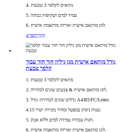
4. מתאים לקלסר 3 טבעות
5. עמיד למים ושקיפות גבוהה
6. לוגו מותאם אישית ואריזה מותאמת אישית.
חֲקִירָה
פרט
גודל מותאם אישית מגן גיליון חור חור עבור
קלסר טבעת
1. מתאים לקלסר 3 טבעות
2. לוגו מותאם אישית & צבעים שונים לבחירה.
3. גדלים שונים לבחירה: גודל A4/B5/FC/Letter.
4.15 שנות ניסיון במפעל ומחיר מכירה ישיר.
5. חנות עבודה עמידה למים וללא אבק.
6. לוגו מותאם אישית ואריזה מותאמת אישית.