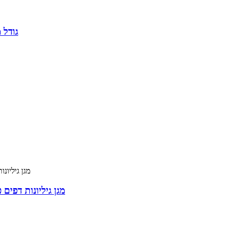
גודל 
מגן גיליונות דפים