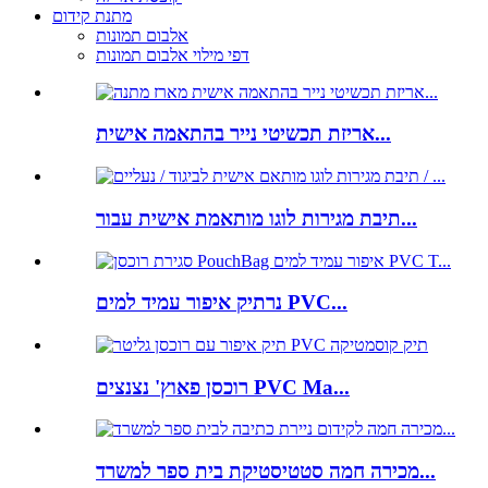
מתנת קידום
אלבום תמונות
דפי מילוי אלבום תמונות
אריזת תכשיטי נייר בהתאמה אישית...
תיבת מגירות לוגו מותאמת אישית עבור...
נרתיק איפור עמיד למים PVC...
רוכסן פאוץ' נצנצים PVC Ma...
מכירה חמה סטטיסטיקת בית ספר למשרד...