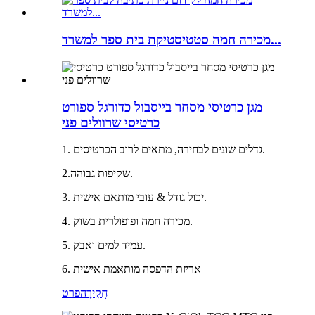
מכירה חמה סטטיסטיקת בית ספר למשרד...
מגן כרטיסי מסחר בייסבול כדורגל ספורט
כרטיסי שרוולים פני
1. גדלים שונים לבחירה, מתאים לרוב הכרטיסים.
2.שקיפות גבוהה.
3. יכול גודל & עובי מותאם אישית.
4. מכירה חמה ופופולרית בשוק.
5. עמיד למים ואבק.
6. אריזת הדפסה מותאמת אישית
חֲקִירָה
פרט