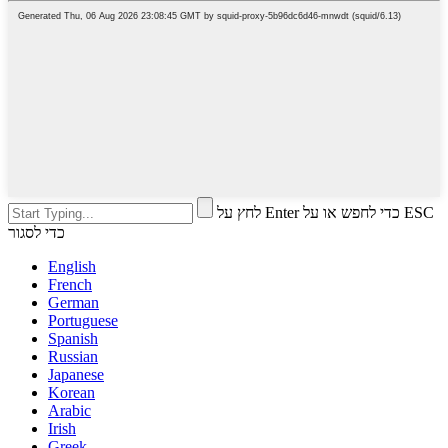
לחץ על Enter כדי לחפש או על ESC
כדי לסגור
English
French
German
Portuguese
Spanish
Russian
Japanese
Korean
Arabic
Irish
Greek