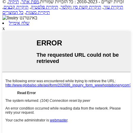
© זכויות יוצרים - 2010-2023 : כל הזכויות שמורות.
מפת אתר
,
תיקיה
,
תיקיית עור
,
תיקיית קשת סין וקלסר
,
תיקיית פלסטיק
,
תיקיית קבצים
,
תיקיית מצגות
,
כל המוצרים
שלח אימייל
x