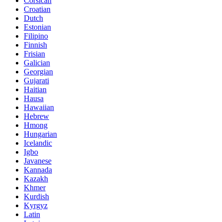
Corsican
Croatian
Dutch
Estonian
Filipino
Finnish
Frisian
Galician
Georgian
Gujarati
Haitian
Hausa
Hawaiian
Hebrew
Hmong
Hungarian
Icelandic
Igbo
Javanese
Kannada
Kazakh
Khmer
Kurdish
Kyrgyz
Latin