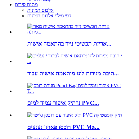
מתנת קידום
אלבום תמונות
דפי מילוי אלבום תמונות
אריזת תכשיטי נייר בהתאמה אישית...
תיבת מגירות לוגו מותאמת אישית עבור...
נרתיק איפור עמיד למים PVC...
רוכסן פאוץ' נצנצים PVC Ma...